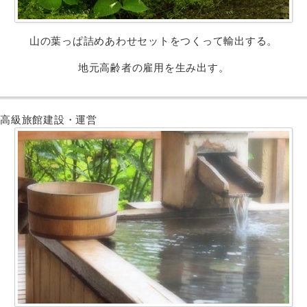
山の葉っぱ詰めあわせセットをつくって輸出する。
地元高齢者の雇用を生み出す。
高級旅館建設・運営