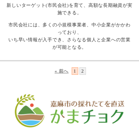
新しいターゲット(市民会社)を育て、高額な長期融資が実
施できる。
市民会社には、多くの小規模事業者、中小企業がかかわ
っており、
いち早い情報が入手でき、さらなる個人と企業への営業
が可能となる。
« 前へ
1
2