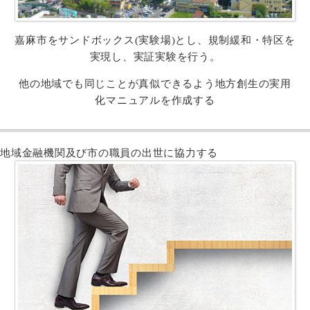
嘉麻市をサンドボックス(実験場)とし、規制緩和・特区を
実現し、実証実験を行う。
他の地域でも同じことが真似できるよう地方創生の実用
化マニュアルを作成する
地域金融機関及び市の職員の出世に協力する