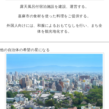
露天風呂付宿泊施設を建設、運営する。
嘉麻市の食材を使った料理をご提供する。
外国人向けには、和服によるおもてなしを行い、まち全
体を観光地化する。
他の自治体の希望の星になる