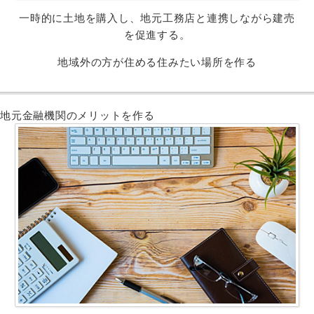
一時的に土地を購入し、地元工務店と連携しながら建売
を促進する。
地域外の方が住める住みたい場所を作る
地元金融機関のメリットを作る