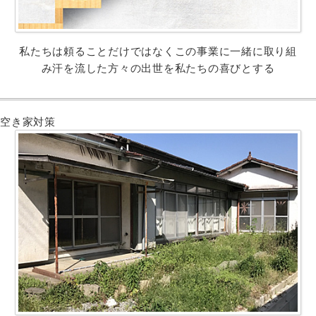
私たちは頼ることだけではなくこの事業に一緒に取り組
み汗を流した方々の出世を私たちの喜びとする
空き家対策